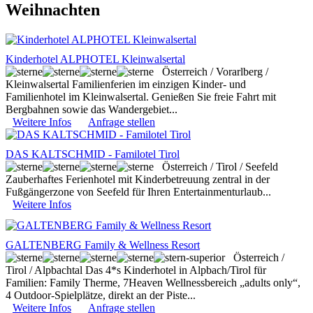
Weihnachten
Kinderhotel ALPHOTEL Kleinwalsertal
Österreich / Vorarlberg /
Kleinwalsertal
Familienferien im einzigen Kinder- und
Familienhotel im Kleinwalsertal. Genießen Sie freie Fahrt mit
Bergbahnen sowie das Wandergebiet...
Weitere Infos
Anfrage stellen
DAS KALTSCHMID - Familotel Tirol
Österreich / Tirol / Seefeld
Zauberhaftes Ferienhotel mit Kinderbetreuung zentral in der
Fußgängerzone von Seefeld für Ihren Entertainmenturlaub...
Weitere Infos
GALTENBERG Family & Wellness Resort
Österreich /
Tirol / Alpbachtal
Das 4*s Kinderhotel in Alpbach/Tirol für
Familien: Family Therme, 7Heaven Wellnessbereich „adults only“,
4 Outdoor-Spielplätze, direkt an der Piste...
Weitere Infos
Anfrage stellen