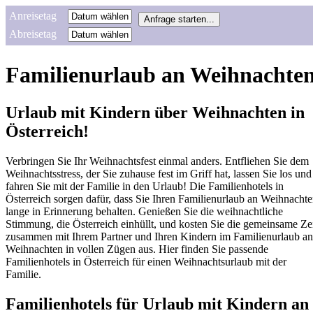
Anreisetag
Abreisetag
Familienurlaub an Weihnachte
Urlaub mit Kindern über Weihnachten in
Österreich!
Verbringen Sie Ihr Weihnachtsfest einmal anders. Entfliehen Sie dem
Weihnachtsstress, der Sie zuhause fest im Griff hat, lassen Sie los und
fahren Sie mit der Familie in den Urlaub! Die Familienhotels in
Österreich sorgen dafür, dass Sie Ihren Familienurlaub an Weihnacht
lange in Erinnerung behalten. Genießen Sie die weihnachtliche
Stimmung, die Österreich einhüllt, und kosten Sie die gemeinsame Ze
zusammen mit Ihrem Partner und Ihren Kindern im Familienurlaub an
Weihnachten in vollen Zügen aus. Hier finden Sie passende
Familienhotels in Österreich für einen Weihnachtsurlaub mit der
Familie.
Familienhotels für Urlaub mit Kindern an